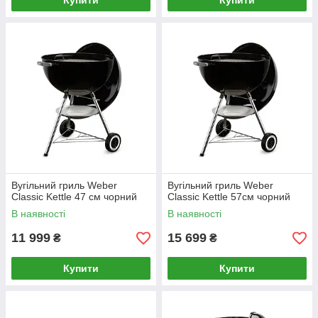
Купити
Купити
Вугільний гриль Weber
Вугільний гриль Weber
Classic Kettle 47 см чорний
Classic Kettle 57см чорний
В наявності
В наявності
11 999
15 699
₴
₴
Купити
Купити