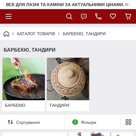
ВСЕ ДЛЯ ЛАЗНІ ТА КАМІНИ ЗА АКТУАЛЬНИМИ ЦІНАМИ. ІНТ
КАТАЛОГ ТОВАРІВ
БАРБЕКЮ, ТАНДИРИ
БАРБЕКЮ, ТАНДИРИ
БАРБЕКЮ
ТАНДИРИ
Сортування
0
Фільтри