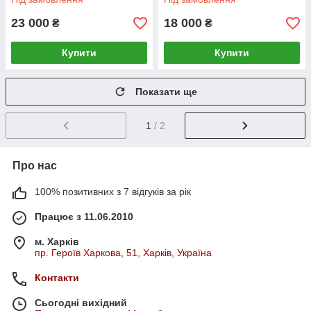
23 000
18 000
₴
₴
Купити
Купити
Показати ще
1
/ 2
Про нас
100% позитивних з 7 відгуків за рік
Працює з 11.06.2010
м. Харків
пр. Героїв Харкова, 51, Харків, Україна
Контакти
Сьогодні вихідний