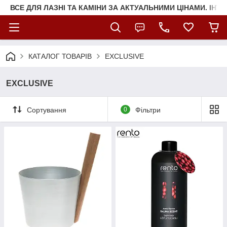
ВСЕ ДЛЯ ЛАЗНІ ТА КАМІНИ ЗА АКТУАЛЬНИМИ ЦІНАМИ. ІНТ
КАТАЛОГ ТОВАРІВ
EXCLUSIVE
EXCLUSIVE
Сортування
0
Фільтри