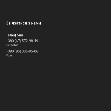
+380 (67) 572-98-49
Київстар
+380 (95) 006-05-06
Viber