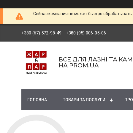
Сейчас компания не может быстро обрабатывать 
+380 (67) 572-98-49
+380 (95) 006-05-06
ВСЕ ДЛЯ ЛАЗНІ ТА КА
НА PROM.UA
ГОЛОВНА
ТОВАРИ ТА ПОСЛУГИ
ПРО