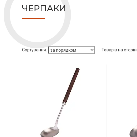
ЧЕРПАКИ