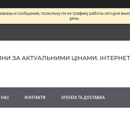
заказы и сообщения, поскольку по ее графику работы сегодня вых
день.
МІНИ ЗА АКТУАЛЬНИМИ ЦІНАМИ. ІНТЕРНЕ
 НАС
КОНТАКТИ
ОПЛАТА ТА ДОСТАВКА