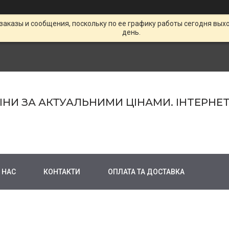
заказы и сообщения, поскольку по ее графику работы сегодня вых
день.
МІНИ ЗА АКТУАЛЬНИМИ ЦІНАМИ. ІНТЕРНЕ
 НАС
КОНТАКТИ
ОПЛАТА ТА ДОСТАВКА