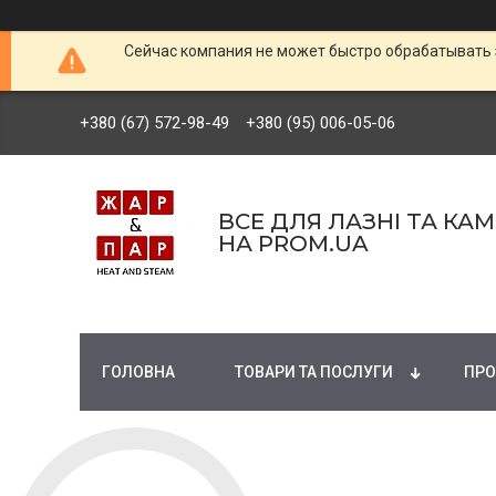
Сейчас компания не может быстро обрабатывать 
+380 (67) 572-98-49
+380 (95) 006-05-06
ВСЕ ДЛЯ ЛАЗНІ ТА КА
НА PROM.UA
ГОЛОВНА
ТОВАРИ ТА ПОСЛУГИ
ПРО