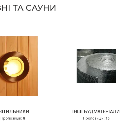
НІ ТА САУНИ
ВІТИЛЬНИКИ
ІНШІ БУДМАТЕРІАЛИ
8
16