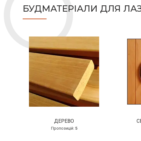
БУДМАТЕРІАЛИ ДЛЯ ЛАЗ
ДЕРЕВО
С
5