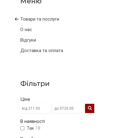
Товари та послуги
О нас
Відгуки
Доставка та оплата
Фільтри
Ціна
В наявності
Так
18