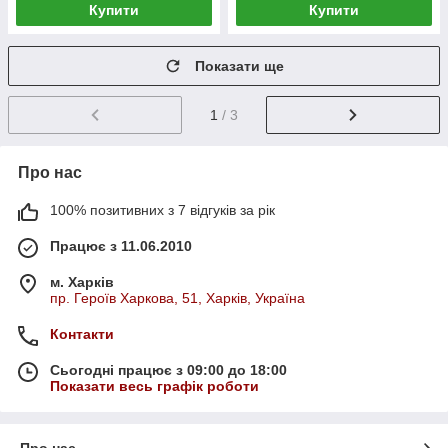
Купити
Купити
Показати ще
1
/ 3
Про нас
100% позитивних з 7 відгуків за рік
Працює з 11.06.2010
м. Харків
пр. Героїв Харкова, 51, Харків, Україна
Контакти
Сьогодні працює з 09:00 до 18:00
Показати весь графік роботи
Про нас