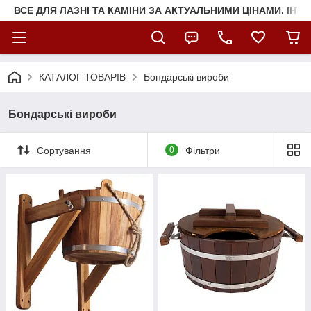
ВСЕ ДЛЯ ЛАЗНІ ТА КАМІНИ ЗА АКТУАЛЬНИМИ ЦІНАМИ. ІНТ
КАТАЛОГ ТОВАРІВ
Бондарські вироби
Бондарські вироби
Сортування
0
Фільтри