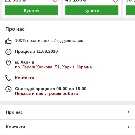
Купити
Купити
Про нас
100% позитивних з 7 відгуків за рік
Працює з 11.06.2010
м. Харків
пр. Героїв Харкова, 51, Харків, Україна
Контакти
Сьогодні працює з 09:00 до 18:00
Показати весь графік роботи
Про нас
Контакти