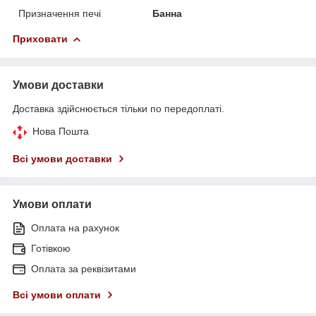
Призначення печі
Банна
Приховати
Умови доставки
Доставка здійснюється тільки по передоплаті.
Нова Пошта
Всі умови доставки
Умови оплати
Оплата на рахунок
Готівкою
Оплата за реквізитами
Всі умови оплати