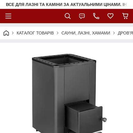
ВСЕ ДЛЯ ЛАЗНІ ТА КАМІНИ ЗА АКТУАЛЬНИМИ ЦІНАМИ. ІНТ
КАТАЛОГ ТОВАРІВ
САУНИ, ЛАЗНІ, ХАМАМИ
ДРОВ'Я