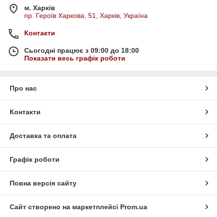
м. Харків
пр. Героїв Харкова, 51, Харків, Україна
Контакти
Сьогодні працює з 09:00 до 18:00
Показати весь графік роботи
Про нас
Контакти
Доставка та оплата
Графік роботи
Повна версія сайту
Сайт створено на маркетплейсі
Prom.ua