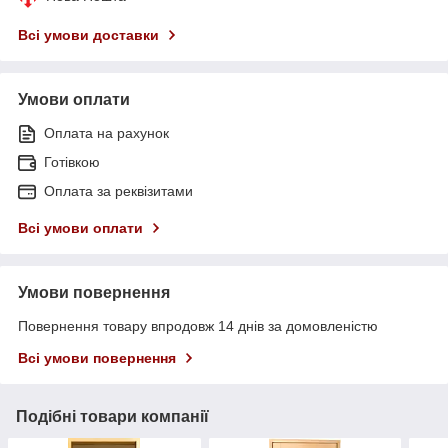
Всі умови доставки
Умови оплати
Оплата на рахунок
Готівкою
Оплата за реквізитами
Всі умови оплати
Умови повернення
Повернення товару впродовж 14 днів за домовленістю
Всі умови повернення
Подібні товари компанії