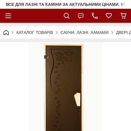
ВСЕ ДЛЯ ЛАЗНІ ТА КАМІНИ ЗА АКТУАЛЬНИМИ ЦІНАМИ. ІНТ
КАТАЛОГ ТОВАРІВ
САУНИ, ЛАЗНІ, ХАМАМИ
ДВЕРІ 