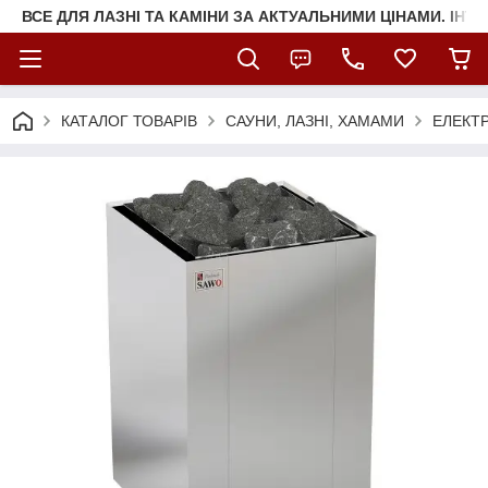
ВСЕ ДЛЯ ЛАЗНІ ТА КАМІНИ ЗА АКТУАЛЬНИМИ ЦІНАМИ. ІНТ
КАТАЛОГ ТОВАРІВ
САУНИ, ЛАЗНІ, ХАМАМИ
ЕЛЕКТР