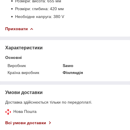
Розміри: висота: 655 мм
Розміри: глибина: 420 мм
Необхідне напруга: 380 V
Приховати
Характеристики
Основні
Виробник
Sawo
Країна виробник
Фінляндія
Умови доставки
Доставка здійснюється тільки по передоплаті.
Нова Пошта
Всі умови доставки