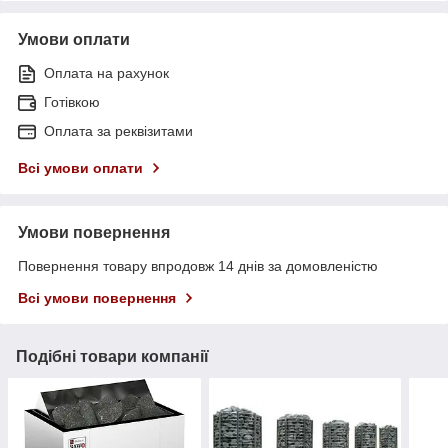
Умови оплати
Оплата на рахунок
Готівкою
Оплата за реквізитами
Всі умови оплати
Умови повернення
Повернення товару впродовж 14 днів за домовленістю
Всі умови повернення
Подібні товари компанії