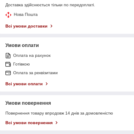
Доставка здійснюється тільки по передоплаті.
Нова Пошта
Всі умови доставки
Умови оплати
Оплата на рахунок
Готівкою
Оплата за реквізитами
Всі умови оплати
Умови повернення
Повернення товару впродовж 14 днів за домовленістю
Всі умови повернення