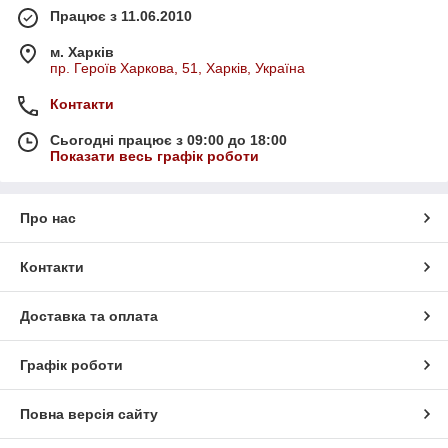
Працює з 11.06.2010
м. Харків
пр. Героїв Харкова, 51, Харків, Україна
Контакти
Сьогодні працює з 09:00 до 18:00
Показати весь графік роботи
Про нас
Контакти
Доставка та оплата
Графік роботи
Повна версія сайту