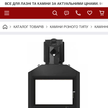
ВСЕ ДЛЯ ЛАЗНІ ТА КАМІНИ ЗА АКТУАЛЬНИМИ ЦІНАМИ. ІНТ
КАТАЛОГ ТОВАРІВ
КАМІНИ РІЗНОГО ТИПУ
КАМІНН