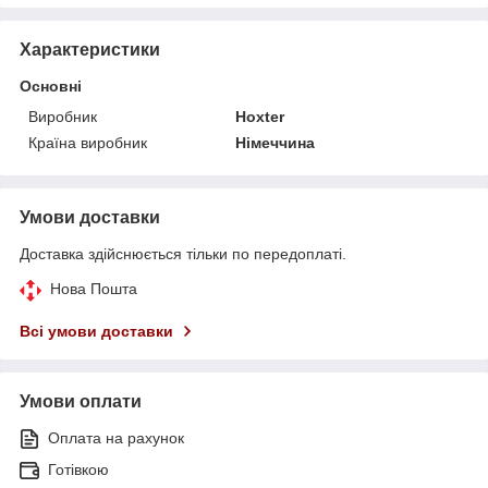
Характеристики
Основні
Виробник
Hoxter
Країна виробник
Німеччина
Умови доставки
Доставка здійснюється тільки по передоплаті.
Нова Пошта
Всі умови доставки
Умови оплати
Оплата на рахунок
Готівкою