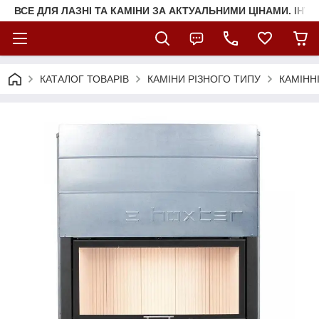
ВСЕ ДЛЯ ЛАЗНІ ТА КАМІНИ ЗА АКТУАЛЬНИМИ ЦІНАМИ. ІНТ
КАТАЛОГ ТОВАРІВ
КАМІНИ РІЗНОГО ТИПУ
КАМІНН