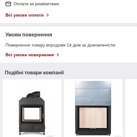
Оплата за реквізитами
Всі умови оплати
Умови повернення
Повернення товару впродовж 14 днів за домовленістю
Всі умови повернення
Подібні товари компанії