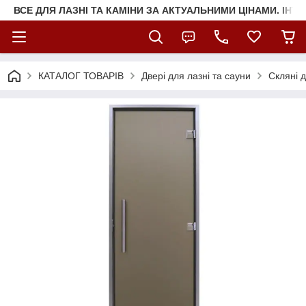
ВСЕ ДЛЯ ЛАЗНІ ТА КАМІНИ ЗА АКТУАЛЬНИМИ ЦІНАМИ. ІНТ
КАТАЛОГ ТОВАРІВ
Двері для лазні та сауни
Скляні д