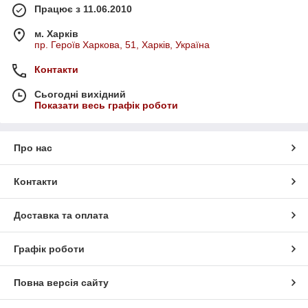
Працює з 11.06.2010
м. Харків
пр. Героїв Харкова, 51, Харків, Україна
Контакти
Сьогодні вихідний
Показати весь графік роботи
Про нас
Контакти
Доставка та оплата
Графік роботи
Повна версія сайту