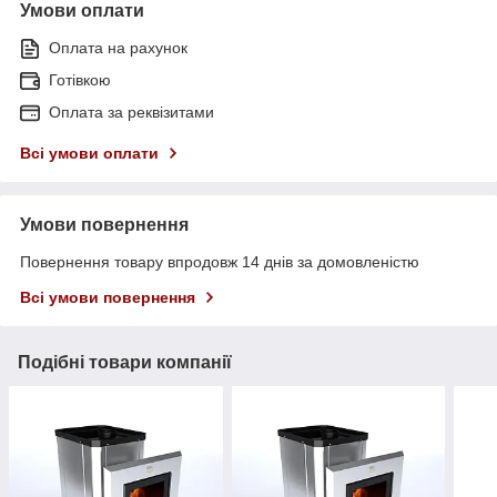
Умови оплати
Оплата на рахунок
Готівкою
Оплата за реквізитами
Всі умови оплати
Умови повернення
Повернення товару впродовж 14 днів за домовленістю
Всі умови повернення
Подібні товари компанії