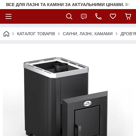
ВСЕ ДЛЯ ЛАЗНІ ТА КАМІНИ ЗА АКТУАЛЬНИМИ ЦІНАМИ. ІНТ
КАТАЛОГ ТОВАРІВ
САУНИ, ЛАЗНІ, ХАМАМИ
ДРОВ'Я