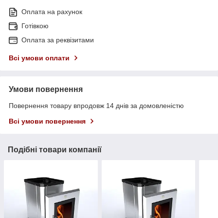
Оплата на рахунок
Готівкою
Оплата за реквізитами
Всі умови оплати
Умови повернення
Повернення товару впродовж 14 днів за домовленістю
Всі умови повернення
Подібні товари компанії