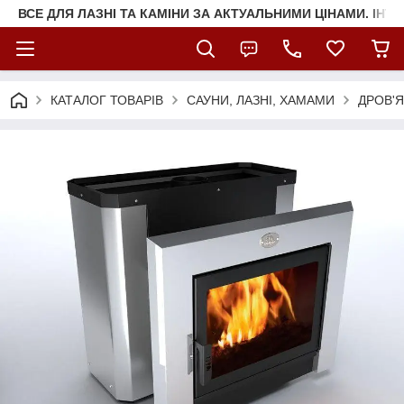
ВСЕ ДЛЯ ЛАЗНІ ТА КАМІНИ ЗА АКТУАЛЬНИМИ ЦІНАМИ. ІНТ
КАТАЛОГ ТОВАРІВ
САУНИ, ЛАЗНІ, ХАМАМИ
ДРОВ'Я