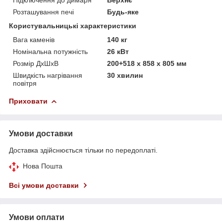
Розташування печі
Будь-яке
Користувальницькі характеристики
Вага каменів
140 кг
Номінальна потужність
26 кВт
Розмір ДхШхВ
200+518 x 858 x 805 мм
Швидкість нагрівання
30 хвилин
повітря
Приховати
Умови доставки
Доставка здійснюється тільки по передоплаті.
Нова Пошта
Всі умови доставки
Умови оплати