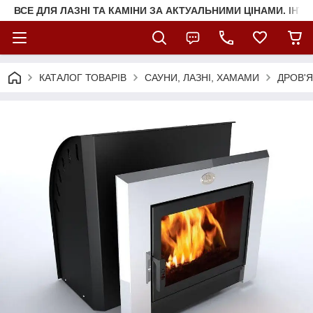
ВСЕ ДЛЯ ЛАЗНІ ТА КАМІНИ ЗА АКТУАЛЬНИМИ ЦІНАМИ. ІНТ
КАТАЛОГ ТОВАРІВ
САУНИ, ЛАЗНІ, ХАМАМИ
ДРОВ'Я