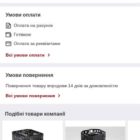
Умови оплати
Оплата на рахунок
Готівкою
Оплата за реквізитами
Всі умови оплати
Умови повернення
Повернення товару впродовж 14 днів за домовленістю
Всі умови повернення
Подібні товари компанії