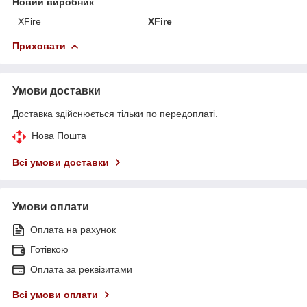
Новий виробник
XFire
XFire
Приховати
Умови доставки
Доставка здійснюється тільки по передоплаті.
Нова Пошта
Всі умови доставки
Умови оплати
Оплата на рахунок
Готівкою
Оплата за реквізитами
Всі умови оплати