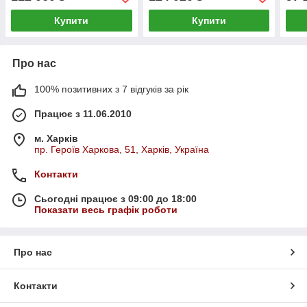
Купити
Купити
Про нас
100% позитивних з 7 відгуків за рік
Працює з 11.06.2010
м. Харків
пр. Героїв Харкова, 51, Харків, Україна
Контакти
Сьогодні працює з 09:00 до 18:00
Показати весь графік роботи
Про нас
Контакти