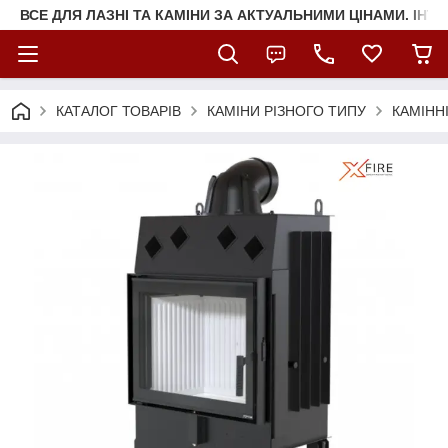
ВСЕ ДЛЯ ЛАЗНІ ТА КАМІНИ ЗА АКТУАЛЬНИМИ ЦІНАМИ. ІНТ
КАТАЛОГ ТОВАРІВ
КАМІНИ РІЗНОГО ТИПУ
КАМІНН