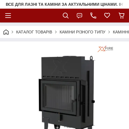
ВСЕ ДЛЯ ЛАЗНІ ТА КАМІНИ ЗА АКТУАЛЬНИМИ ЦІНАМИ. ІНТ
КАТАЛОГ ТОВАРІВ
КАМІНИ РІЗНОГО ТИПУ
КАМІНН