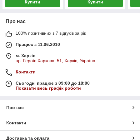
Купити
Купити
Про нас
100% позитивних з 7 відгуків за рік
Працює з 11.06.2010
м. Харків
пр. Героїв Харкова, 51, Харків, Україна
Контакти
Сьогодні працює з 09:00 до 18:00
Показати весь графік роботи
Про нас
Контакти
Доставка та оплата