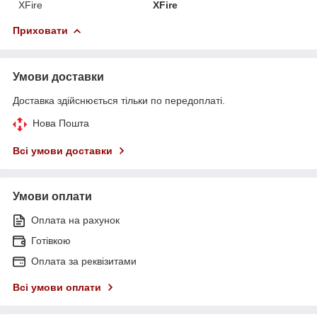
XFire
XFire
Приховати
Умови доставки
Доставка здійснюється тільки по передоплаті.
Нова Пошта
Всі умови доставки
Умови оплати
Оплата на рахунок
Готівкою
Оплата за реквізитами
Всі умови оплати