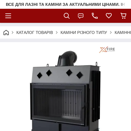
ВСЕ ДЛЯ ЛАЗНІ ТА КАМІНИ ЗА АКТУАЛЬНИМИ ЦІНАМИ. ІНТ
КАТАЛОГ ТОВАРІВ
КАМІНИ РІЗНОГО ТИПУ
КАМІНН