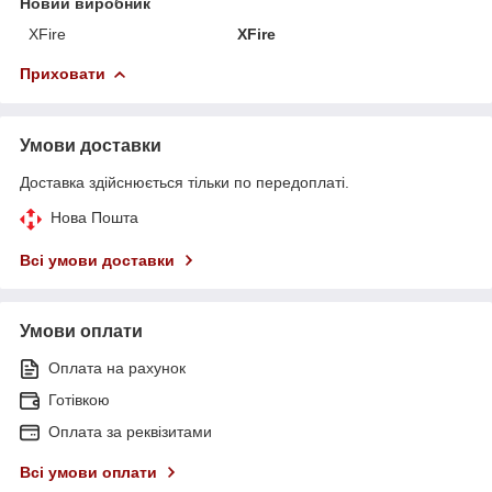
Новий виробник
XFire
XFire
Приховати
Умови доставки
Доставка здійснюється тільки по передоплаті.
Нова Пошта
Всі умови доставки
Умови оплати
Оплата на рахунок
Готівкою
Оплата за реквізитами
Всі умови оплати