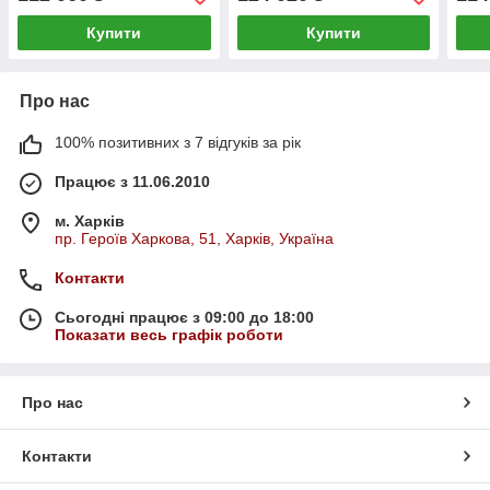
Купити
Купити
Про нас
100% позитивних з 7 відгуків за рік
Працює з 11.06.2010
м. Харків
пр. Героїв Харкова, 51, Харків, Україна
Контакти
Сьогодні працює з 09:00 до 18:00
Показати весь графік роботи
Про нас
Контакти