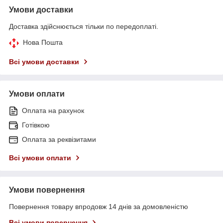
Умови доставки
Доставка здійснюється тільки по передоплаті.
Нова Пошта
Всі умови доставки
Умови оплати
Оплата на рахунок
Готівкою
Оплата за реквізитами
Всі умови оплати
Умови повернення
Повернення товару впродовж 14 днів за домовленістю
Всі умови повернення