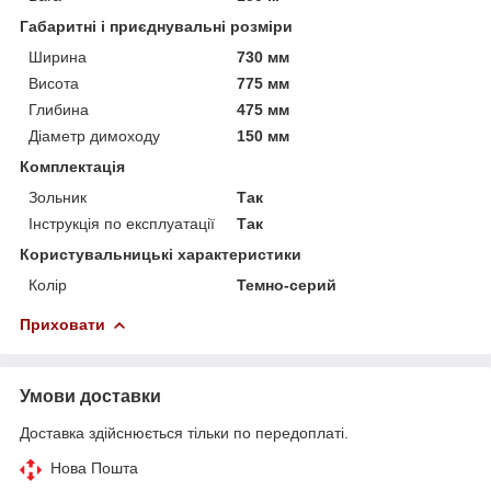
Габаритні і приєднувальні розміри
Ширина
730 мм
Висота
775 мм
Глибина
475 мм
Діаметр димоходу
150 мм
Комплектація
Зольник
Так
Інструкція по експлуатації
Так
Користувальницькі характеристики
Колір
Темно-серий
Приховати
Умови доставки
Доставка здійснюється тільки по передоплаті.
Нова Пошта