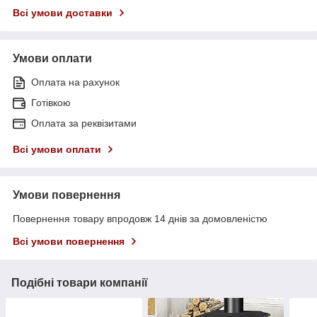
Всі умови доставки
Умови оплати
Оплата на рахунок
Готівкою
Оплата за реквізитами
Всі умови оплати
Умови повернення
Повернення товару впродовж 14 днів за домовленістю
Всі умови повернення
Подібні товари компанії