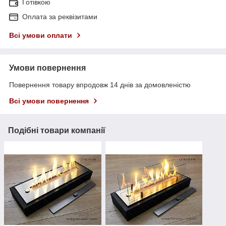
Готівкою
Оплата за реквізитами
Всі умови оплати
Умови повернення
Повернення товару впродовж 14 днів за домовленістю
Всі умови повернення
Подібні товари компанії