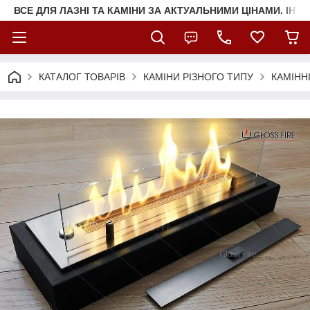
ВСЕ ДЛЯ ЛАЗНІ ТА КАМІНИ ЗА АКТУАЛЬНИМИ ЦІНАМИ. ІНТ
КАТАЛОГ ТОВАРІВ
КАМІНИ РІЗНОГО ТИПУ
КАМІНН