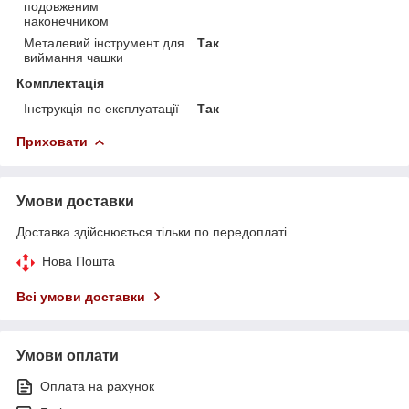
подовженим
наконечником
Металевий інструмент для
Так
виймання чашки
Комплектація
Інструкція по експлуатації
Так
Приховати
Умови доставки
Доставка здійснюється тільки по передоплаті.
Нова Пошта
Всі умови доставки
Умови оплати
Оплата на рахунок