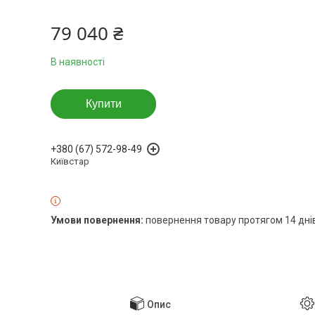
79 040 ₴
В наявності
Купити
+380 (67) 572-98-49
Київстар
повернення товару протягом 14 дні
Опис