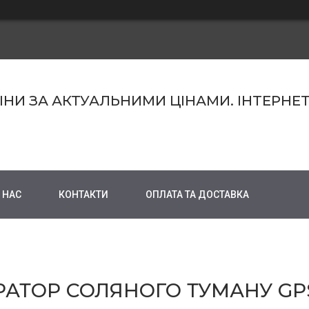
МІНИ ЗА АКТУАЛЬНИМИ ЦІНАМИ. ІНТЕРНЕ
 НАС
КОНТАКТИ
ОПЛАТА ТА ДОСТАВКА
АТОР СОЛЯНОГО ТУМАНУ GPS