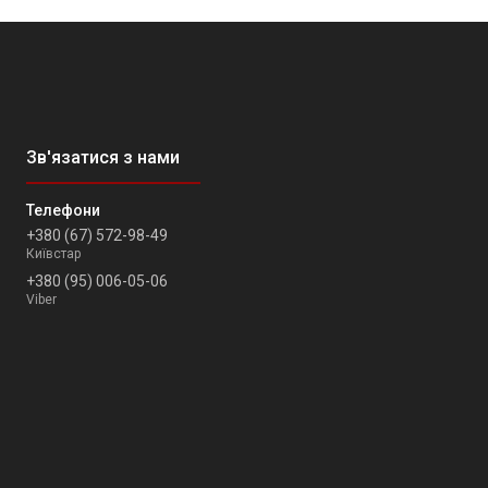
+380 (67) 572-98-49
Київстар
+380 (95) 006-05-06
Viber