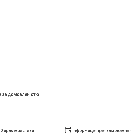
в
за домовленістю
Характеристики
Інформація для замовлення