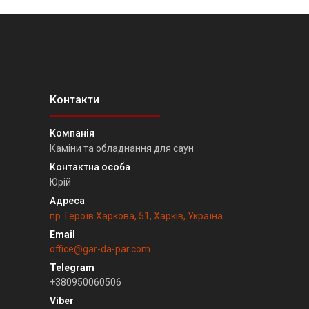
Каміни та обладнання для саун
Юрій
пр. Героїв Харкова, 51, Харків, Україна
office@gar-da-par.com
+380950060506