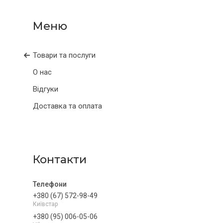
Товари та послуги
О нас
Відгуки
Доставка та оплата
Контакти
+380 (67) 572-98-49
Київстар
+380 (95) 006-05-06