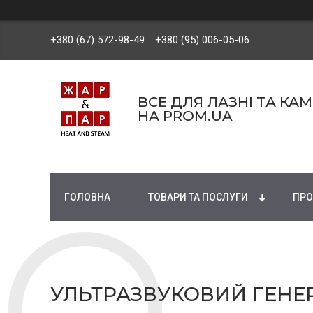
+380 (67) 572-98-49
+380 (95) 006-05-06
ВСЕ ДЛЯ ЛАЗНІ ТА КА
НА PROM.UA
ГОЛОВНА
ТОВАРИ ТА ПОСЛУГИ
ПРО
УЛЬТРАЗВУКОВИЙ ГЕНЕР