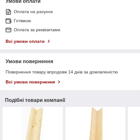
Умови оплати
Оплата на рахунок
Готівкою
Оплата за реквізитами
Всі умови оплати
Умови повернення
Повернення товару впродовж 14 днів за домовленістю
Всі умови повернення
Подібні товари компанії