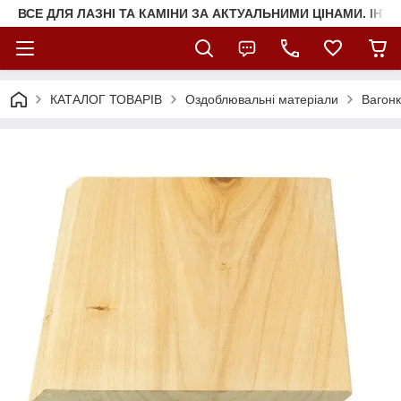
ВСЕ ДЛЯ ЛАЗНІ ТА КАМІНИ ЗА АКТУАЛЬНИМИ ЦІНАМИ. ІНТ
КАТАЛОГ ТОВАРІВ
Оздоблювальні матеріали
Вагон