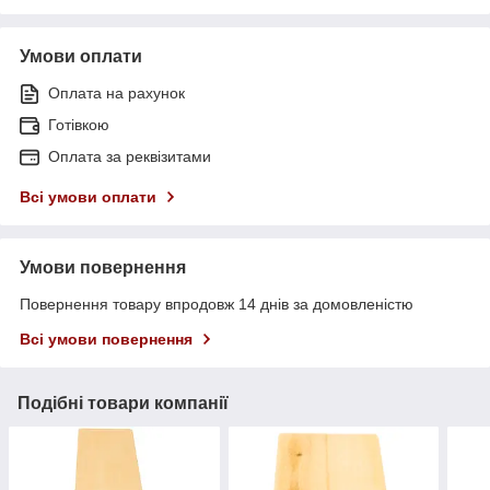
Умови оплати
Оплата на рахунок
Готівкою
Оплата за реквізитами
Всі умови оплати
Умови повернення
Повернення товару впродовж 14 днів за домовленістю
Всі умови повернення
Подібні товари компанії