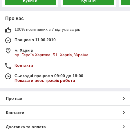
Купити
Купити
Про нас
100% позитивних з 7 відгуків за рік
Працює з 11.06.2010
м. Харків
пр. Героїв Харкова, 51, Харків, Україна
Контакти
Сьогодні працює з 09:00 до 18:00
Показати весь графік роботи
Про нас
Контакти
Доставка та оплата