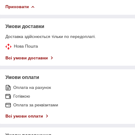
Приховати
Умови доставки
Доставка здійснюється тільки по передоплаті.
Нова Пошта
Всі умови доставки
Умови оплати
Оплата на рахунок
Готівкою
Оплата за реквізитами
Всі умови оплати