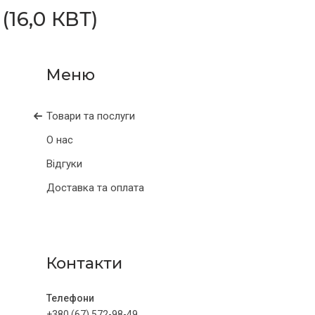
16,0 КВТ)
Товари та послуги
О нас
Відгуки
Доставка та оплата
Контакти
+380 (67) 572-98-49