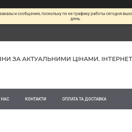
заказы и сообщения, поскольку по ее графику работы сегодня вых
день.
МІНИ ЗА АКТУАЛЬНИМИ ЦІНАМИ. ІНТЕРНЕ
 НАС
КОНТАКТИ
ОПЛАТА ТА ДОСТАВКА