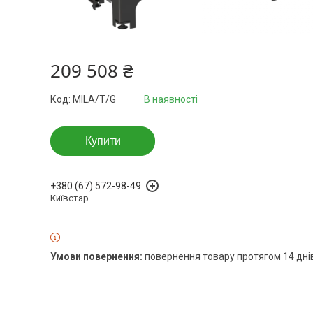
209 508 ₴
Код:
MILA/T/G
В наявності
Купити
+380 (67) 572-98-49
Київстар
повернення товару протягом 14 дні