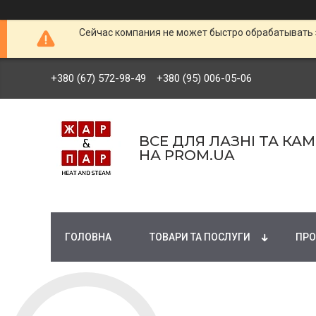
Сейчас компания не может быстро обрабатывать 
+380 (67) 572-98-49
+380 (95) 006-05-06
ВСЕ ДЛЯ ЛАЗНІ ТА КА
НА PROM.UA
ГОЛОВНА
ТОВАРИ ТА ПОСЛУГИ
ПРО