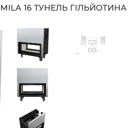
ILA 16 ТУНЕЛЬ ГІЛЬЙОТИНА (