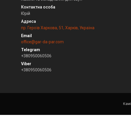
Юрій
пр. Героїв Харкова, 51, Харків, Україна
office@gar-da-par.com
+380950060506
+380950060506