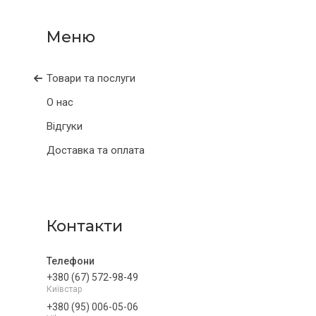
Товари та послуги
О нас
Відгуки
Доставка та оплата
Контакти
+380 (67) 572-98-49
Київстар
+380 (95) 006-05-06