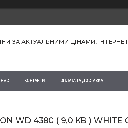
МІНИ ЗА АКТУАЛЬНИМИ ЦІНАМИ. ІНТЕРНЕ
 НАС
КОНТАКТИ
ОПЛАТА ТА ДОСТАВКА
ON WD 4380 ( 9,0 КВ ) WHIT