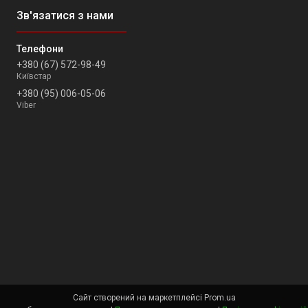
+380 (67) 572-98-49
Київстар
+380 (95) 006-05-06
Viber
Сайт створений на маркетплейсі
Prom.ua