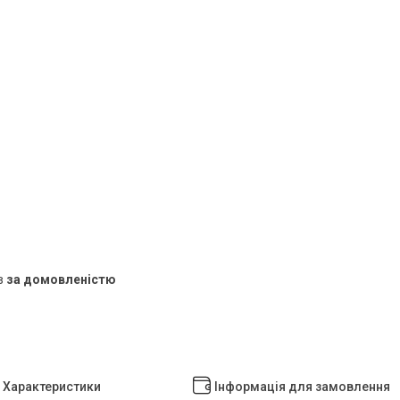
в
за домовленістю
Характеристики
Інформація для замовлення