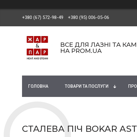
+380 (67) 572-98-49
+380 (95) 006-05-06
ВСЕ ДЛЯ ЛАЗНІ ТА КА
НА PROM.UA
ГОЛОВНА
ТОВАРИ ТА ПОСЛУГИ
ПРО
СТАЛЕВА ПІЧ BOKAR AST