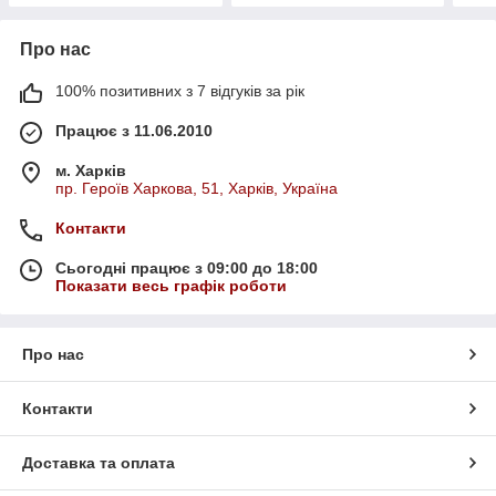
Про нас
100% позитивних з 7 відгуків за рік
Працює з 11.06.2010
м. Харків
пр. Героїв Харкова, 51, Харків, Україна
Контакти
Сьогодні працює з 09:00 до 18:00
Показати весь графік роботи
Про нас
Контакти
Доставка та оплата