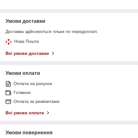
Умови доставки
Доставка здійснюється тільки по передоплаті.
Нова Пошта
Всі умови доставки
Умови оплати
Оплата на рахунок
Готівкою
Оплата за реквізитами
Всі умови оплати
Умови повернення