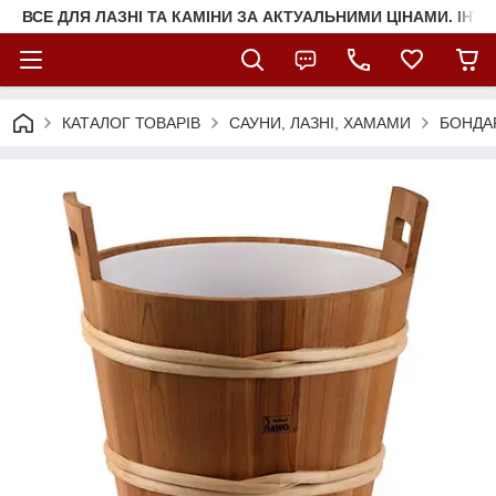
ВСЕ ДЛЯ ЛАЗНІ ТА КАМІНИ ЗА АКТУАЛЬНИМИ ЦІНАМИ. ІНТ
КАТАЛОГ ТОВАРІВ
САУНИ, ЛАЗНІ, ХАМАМИ
БОНДА