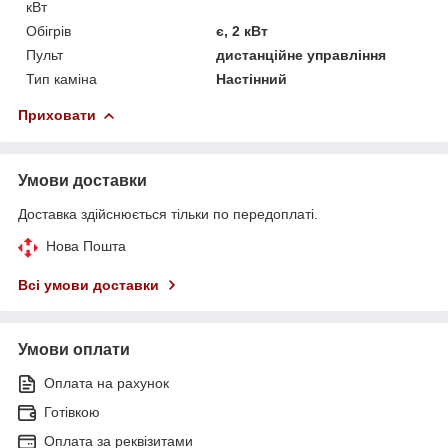
кВт
Обігрів
є, 2 кВт
Пульт
дистанційне управління
Тип каміна
Настінний
Приховати
Умови доставки
Доставка здійснюється тільки по передоплаті.
Нова Пошта
Всі умови доставки
Умови оплати
Оплата на рахунок
Готівкою
Оплата за реквізитами