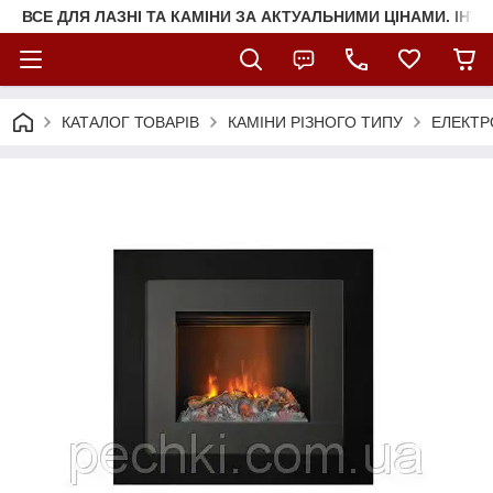
ВСЕ ДЛЯ ЛАЗНІ ТА КАМІНИ ЗА АКТУАЛЬНИМИ ЦІНАМИ. ІНТ
КАТАЛОГ ТОВАРІВ
КАМІНИ РІЗНОГО ТИПУ
ЕЛЕКТР