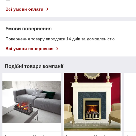
Всі умови оплати
Умови повернення
Повернення товару впродовж 14 днів за домовленістю
Всі умови повернення
Подібні товари компанії