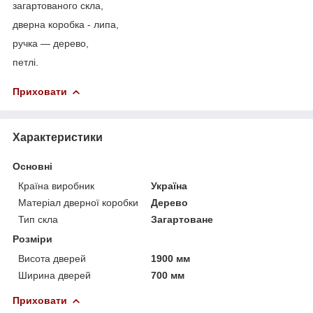
загартованого скла,
дверна коробка - липа,
ручка — дерево,
петлі.
Приховати
Характеристики
Основні
Країна виробник
Україна
Матеріал дверної коробки
Дерево
Тип скла
Загартоване
Розміри
Висота дверей
1900 мм
Ширина дверей
700 мм
Приховати