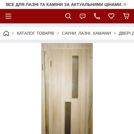
ВСЕ ДЛЯ ЛАЗНІ ТА КАМІНИ ЗА АКТУАЛЬНИМИ ЦІНАМИ. ІНТ
КАТАЛОГ ТОВАРІВ
САУНИ, ЛАЗНІ, ХАМАМИ
ДВЕРІ 