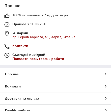
Про нас
100% позитивних з 7 відгуків за рік
Працює з 11.06.2010
м. Харків
пр. Героїв Харкова, 51, Харків, Україна
Контакти
Сьогодні вихідний
Показати весь графік роботи
Про нас
Контакти
Доставка та оплата
Графік роботи