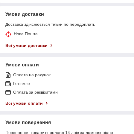
Умови доставки
Доставка здійснюється тільки по передоплаті.
Нова Пошта
Всі умови доставки
Умови оплати
Оплата на рахунок
Готівкою
Оплата за реквізитами
Всі умови оплати
Умови повернення
Повернення товару впродовж 14 днів за домовленістю