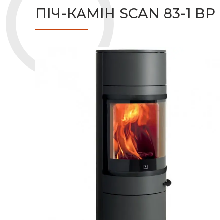
ПІЧ-КАМІН SCAN 83-1 ВР