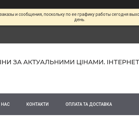
заказы и сообщения, поскольку по ее графику работы сегодня вых
день.
МІНИ ЗА АКТУАЛЬНИМИ ЦІНАМИ. ІНТЕРНЕ
 НАС
КОНТАКТИ
ОПЛАТА ТА ДОСТАВКА