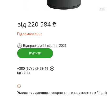
від
220 584 ₴
Під замовлення
Відправка з 22 серпня 2026
Купити
+380 (67) 572-98-49
Київстар
повернення товару протягом 14 дні