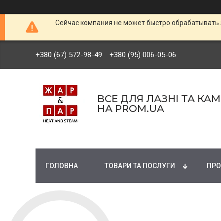
Сейчас компания не может быстро обрабатывать 
+380 (67) 572-98-49
+380 (95) 006-05-06
ВСЕ ДЛЯ ЛАЗНІ ТА КА
НА PROM.UA
ГОЛОВНА
ТОВАРИ ТА ПОСЛУГИ
ПРО