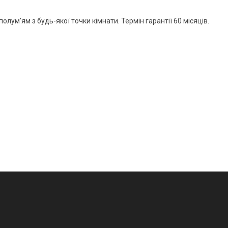
олум'ям з будь-якої точки кімнати. Термін гарантії 60 місяців.