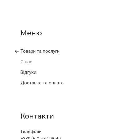
Товари та послуги
О нас
Відгуки
Доставка та оплата
Контакти
+380 (67) 572-98-49